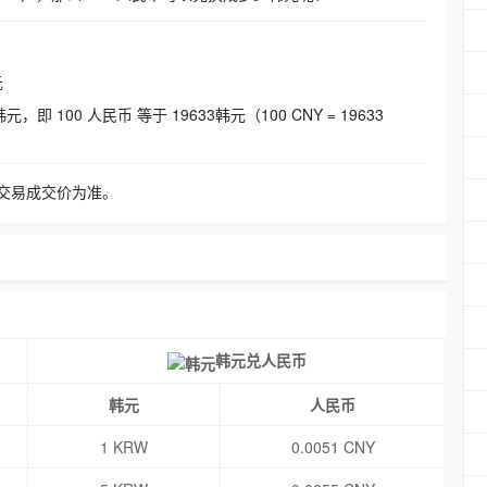
元
即 100 人民币 等于 19633韩元（100 CNY = 19633
交易成交价为准。
韩元兑人民币
韩元
人民币
1 KRW
0.0051 CNY