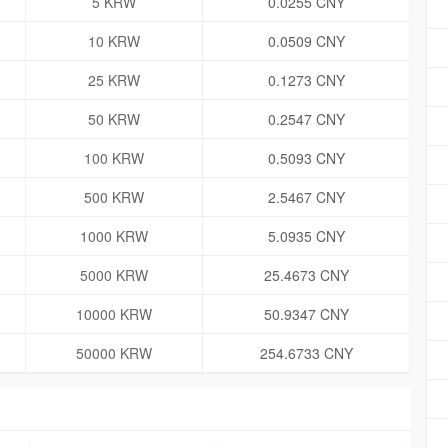
5 KRW
0.0255 CNY
10 KRW
0.0509 CNY
25 KRW
0.1273 CNY
50 KRW
0.2547 CNY
100 KRW
0.5093 CNY
500 KRW
2.5467 CNY
1000 KRW
5.0935 CNY
5000 KRW
25.4673 CNY
10000 KRW
50.9347 CNY
50000 KRW
254.6733 CNY