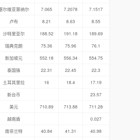
塞尔维亚第纳尔
7.065
7.2078
7.1517
卢布
8.21
8.63
8.55
沙特里亚尔
188.52
191.18
189.69
瑞典克朗
75.36
75.96
76.1
新加坡元
552.18
556.34
554.75
泰国铢
22.31
22.45
22.3
土耳其里拉
16
18.4
17.19
新台币
23.57
美元
710.89
713.88
711.28
越南盾
0.027
南非兰特
40.84
41.31
40.98