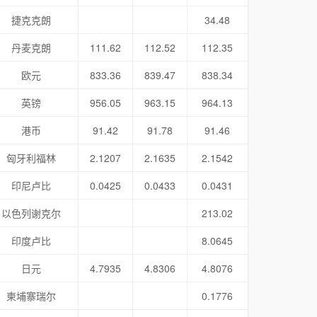
捷克克朗
34.48
丹麦克朗
111.62
112.52
112.35
欧元
833.36
839.47
838.34
英镑
956.05
963.15
964.13
港币
91.42
91.78
91.46
匈牙利福林
2.1207
2.1635
2.1542
印尼卢比
0.0425
0.0433
0.0431
以色列谢克尔
213.02
印度卢比
8.0645
日元
4.7935
4.8306
4.8076
柬埔寨瑞尔
0.1776