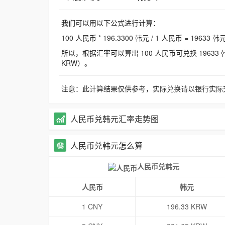
我们可以用以下公式进行计算：
100 人民币 * 196.3300 韩元 / 1 人民币 = 19633 韩
所以，根据汇率可以算出 100 人民币可兑换 19633 韩元，
KRW）。
注意：此计算结果仅供参考，实际兑换请以银行实际
人民币兑韩元汇率走势图
人民币兑韩元怎么算
人民币兑韩元
人民币
韩元
1 CNY
196.33 KRW