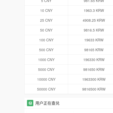
5 CNY
981.65 KRW
10 CNY
1963.3 KRW
25 CNY
4908.25 KRW
50 CNY
9816.5 KRW
100 CNY
19633 KRW
500 CNY
98165 KRW
1000 CNY
196330 KRW
5000 CNY
981650 KRW
10000 CNY
1963300 KRW
50000 CNY
9816500 KRW
用户正在查兑