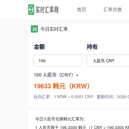
首页
汇率兑换
今日实时汇率
金额
持有
100 人民币（CNY）=
19633
韩元（KRW）
反向汇率：1 KRW = 0.0051 CNY
更新时间：2026-08-
今日人民币兑换韩元汇率为：
1 人民币等于 196.3300 韩元（1 CNY = 196.