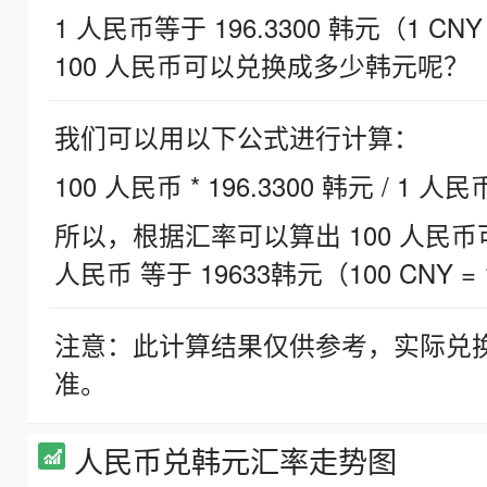
1 人民币等于 196.3300 韩元（1 CNY
100 人民币可以兑换成多少韩元呢？
我们可以用以下公式进行计算：
100 人民币 * 196.3300 韩元 / 1 人民
所以，根据汇率可以算出 100 人民币可兑
人民币 等于 19633韩元（100 CNY = 
注意：此计算结果仅供参考，实际兑
准。
人民币兑韩元汇率走势图