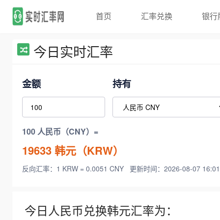
首页
汇率兑换
银行
今日实时汇率
金额
持有
100 人民币（CNY）=
19633
韩元（KRW）
反向汇率：1 KRW = 0.0051 CNY
更新时间：2026-08-07 16:01
今日人民币兑换韩元汇率为：