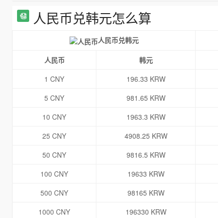
人民币兑韩元怎么算
人民币兑韩元
人民币
韩元
1 CNY
196.33 KRW
5 CNY
981.65 KRW
10 CNY
1963.3 KRW
25 CNY
4908.25 KRW
50 CNY
9816.5 KRW
100 CNY
19633 KRW
500 CNY
98165 KRW
1000 CNY
196330 KRW