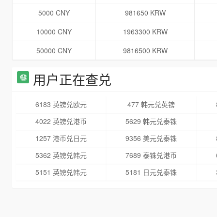
5000 CNY
981650 KRW
10000 CNY
1963300 KRW
50000 CNY
9816500 KRW
用户正在查兑
6183 英镑兑欧元
477 韩元兑英镑
4022 英镑兑港币
5629 韩元兑泰铢
1257 港币兑日元
9356 美元兑泰铢
5362 英镑兑韩元
7689 泰铢兑港币
5151 英镑兑韩元
5181 日元兑泰铢