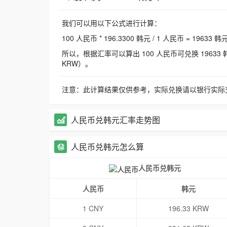
我们可以用以下公式进行计算：
100 人民币 * 196.3300 韩元 / 1 人民币 = 19633 韩
所以，根据汇率可以算出 100 人民币可兑换 19633 韩元，
KRW）。
注意：此计算结果仅供参考，实际兑换请以银行实际
人民币兑韩元汇率走势图
人民币兑韩元怎么算
人民币兑韩元
人民币
韩元
1 CNY
196.33 KRW