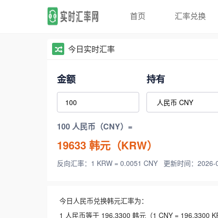
首页
汇率兑换
今日实时汇率
金额
持有
100 人民币（CNY）=
19633
韩元（KRW）
反向汇率：1 KRW = 0.0051 CNY
更新时间：2026-08-
今日人民币兑换韩元汇率为：
1 人民币等于 196.3300 韩元（1 CNY = 196.