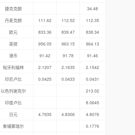
捷克克朗
34.48
丹麦克朗
111.62
112.52
112.35
欧元
833.36
839.47
838.34
英镑
956.05
963.15
964.13
港币
91.42
91.78
91.46
匈牙利福林
2.1207
2.1635
2.1542
印尼卢比
0.0425
0.0433
0.0431
以色列谢克尔
213.02
印度卢比
8.0645
日元
4.7935
4.8306
4.8076
柬埔寨瑞尔
0.1776