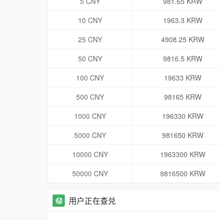
5 CNY
981.65 KRW
10 CNY
1963.3 KRW
25 CNY
4908.25 KRW
50 CNY
9816.5 KRW
100 CNY
19633 KRW
500 CNY
98165 KRW
1000 CNY
196330 KRW
5000 CNY
981650 KRW
10000 CNY
1963300 KRW
50000 CNY
9816500 KRW
用户正在查兑