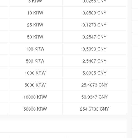
5 KRW
0.0255 CNY
10 KRW
0.0509 CNY
25 KRW
0.1273 CNY
50 KRW
0.2547 CNY
100 KRW
0.5093 CNY
500 KRW
2.5467 CNY
1000 KRW
5.0935 CNY
5000 KRW
25.4673 CNY
10000 KRW
50.9347 CNY
50000 KRW
254.6733 CNY