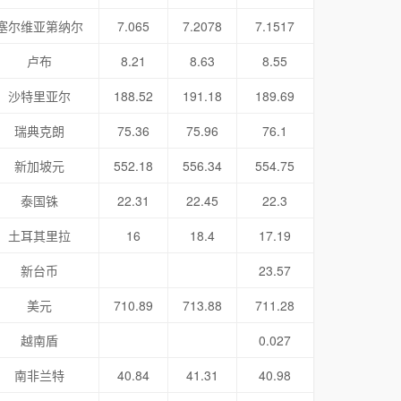
塞尔维亚第纳尔
7.065
7.2078
7.1517
卢布
8.21
8.63
8.55
沙特里亚尔
188.52
191.18
189.69
瑞典克朗
75.36
75.96
76.1
新加坡元
552.18
556.34
554.75
泰国铢
22.31
22.45
22.3
土耳其里拉
16
18.4
17.19
新台币
23.57
美元
710.89
713.88
711.28
越南盾
0.027
南非兰特
40.84
41.31
40.98