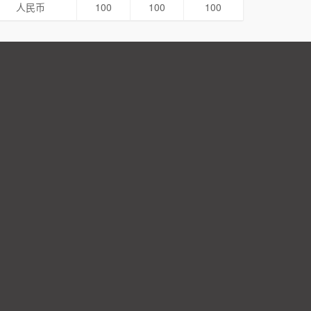
人民币
100
100
100