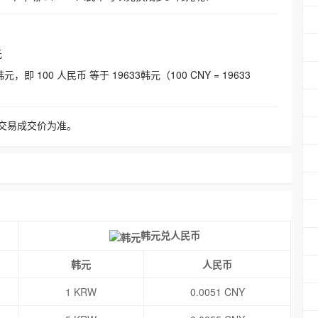
元
即 100 人民币 等于 19633韩元（100 CNY = 19633
交易成交价为准。
韩元兑人民币
韩元
人民币
1 KRW
0.0051 CNY