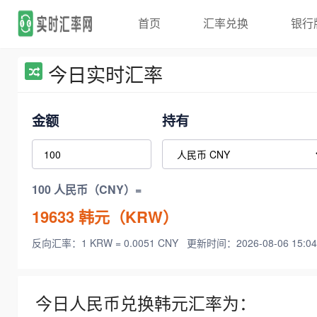
首页
汇率兑换
银行
今日实时汇率
金额
持有
100 人民币（CNY）=
19633
韩元（KRW）
反向汇率：1 KRW = 0.0051 CNY
更新时间：2026-08-06 15:04
今日人民币兑换韩元汇率为：