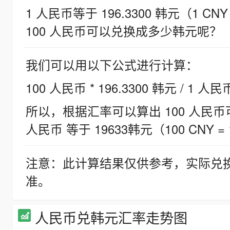
1 人民币等于 196.3300 韩元（1 CNY
100 人民币可以兑换成多少韩元呢？
我们可以用以下公式进行计算：
100 人民币 * 196.3300 韩元 / 1 人民
所以，根据汇率可以算出 100 人民币可兑
人民币 等于 19633韩元（100 CNY = 
注意：此计算结果仅供参考，实际兑
准。
人民币兑韩元汇率走势图