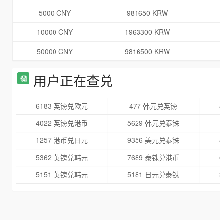
5000 CNY
981650 KRW
10000 CNY
1963300 KRW
50000 CNY
9816500 KRW
用户正在查兑
6183 英镑兑欧元
477 韩元兑英镑
4022 英镑兑港币
5629 韩元兑泰铢
1257 港币兑日元
9356 美元兑泰铢
5362 英镑兑韩元
7689 泰铢兑港币
5151 英镑兑韩元
5181 日元兑泰铢