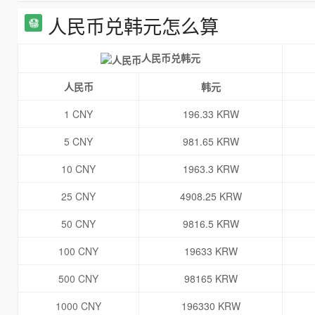
人民币兑韩元怎么算
人民币兑韩元
人民币
韩元
1 CNY
196.33 KRW
5 CNY
981.65 KRW
10 CNY
1963.3 KRW
25 CNY
4908.25 KRW
50 CNY
9816.5 KRW
100 CNY
19633 KRW
500 CNY
98165 KRW
1000 CNY
196330 KRW