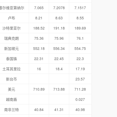
塞尔维亚第纳尔
7.065
7.2078
7.1517
卢布
8.21
8.63
8.55
沙特里亚尔
188.52
191.18
189.69
瑞典克朗
75.36
75.96
76.1
新加坡元
552.18
556.34
554.75
泰国铢
22.31
22.45
22.3
土耳其里拉
16
18.4
17.19
新台币
23.57
美元
710.89
713.88
711.28
越南盾
0.027
南非兰特
40.84
41.31
40.98