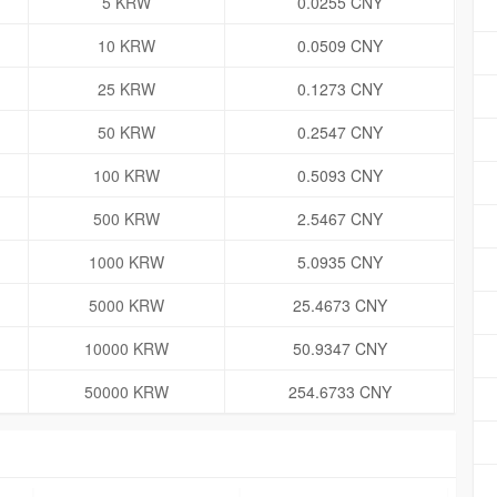
5 KRW
0.0255 CNY
10 KRW
0.0509 CNY
25 KRW
0.1273 CNY
50 KRW
0.2547 CNY
100 KRW
0.5093 CNY
500 KRW
2.5467 CNY
1000 KRW
5.0935 CNY
5000 KRW
25.4673 CNY
10000 KRW
50.9347 CNY
50000 KRW
254.6733 CNY