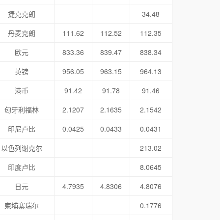
捷克克朗
34.48
丹麦克朗
111.62
112.52
112.35
欧元
833.36
839.47
838.34
英镑
956.05
963.15
964.13
港币
91.42
91.78
91.46
匈牙利福林
2.1207
2.1635
2.1542
印尼卢比
0.0425
0.0433
0.0431
以色列谢克尔
213.02
印度卢比
8.0645
日元
4.7935
4.8306
4.8076
柬埔寨瑞尔
0.1776