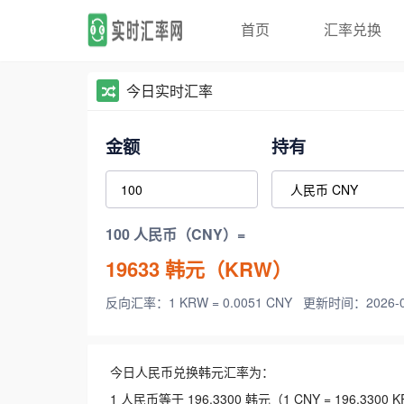
首页
汇率兑换
今日实时汇率
金额
持有
100 人民币（CNY）=
19633
韩元（KRW）
反向汇率：1 KRW = 0.0051 CNY
更新时间：2026-08-
今日人民币兑换韩元汇率为：
1 人民币等于 196.3300 韩元（1 CNY = 196.