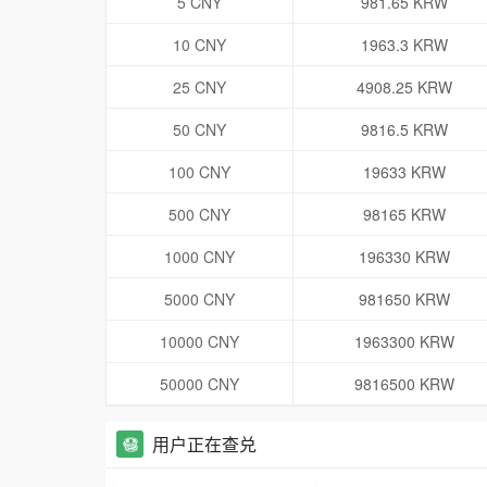
5 CNY
981.65 KRW
10 CNY
1963.3 KRW
25 CNY
4908.25 KRW
50 CNY
9816.5 KRW
100 CNY
19633 KRW
500 CNY
98165 KRW
1000 CNY
196330 KRW
5000 CNY
981650 KRW
10000 CNY
1963300 KRW
50000 CNY
9816500 KRW
用户正在查兑