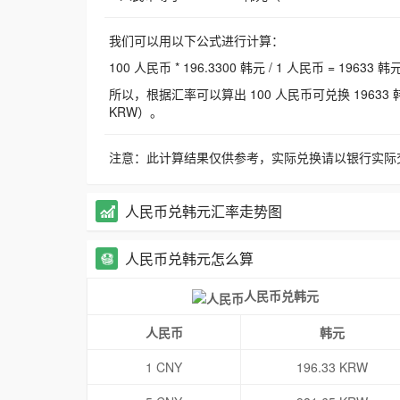
我们可以用以下公式进行计算：
100 人民币 * 196.3300 韩元 / 1 人民币 = 19633 韩
所以，根据汇率可以算出 100 人民币可兑换 19633 韩元，
KRW）。
注意：此计算结果仅供参考，实际兑换请以银行实际
人民币兑韩元汇率走势图
人民币兑韩元怎么算
人民币兑韩元
人民币
韩元
1 CNY
196.33 KRW