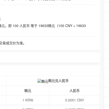
元
即 100 人民币 等于 19633韩元（100 CNY = 19633
交易成交价为准。
韩元兑人民币
韩元
人民币
1 KRW
0.0051 CNY