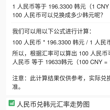
1 人民币等于 196.3300 韩元（1 CNY
100 人民币可以兑换成多少韩元呢？
我们可以用以下公式进行计算：
100 人民币 * 196.3300 韩元 / 1 人民
所以，根据汇率可以算出 100 人民币可兑
人民币 等于 19633韩元（100 CNY = 
注意：此计算结果仅供参考，实际兑
准。
人民币兑韩元汇率走势图