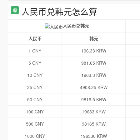
人民币兑韩元怎么算
人民币兑韩元
人民币
韩元
1 CNY
196.33 KRW
5 CNY
981.65 KRW
10 CNY
1963.3 KRW
25 CNY
4908.25 KRW
50 CNY
9816.5 KRW
100 CNY
19633 KRW
500 CNY
98165 KRW
1000 CNY
196330 KRW