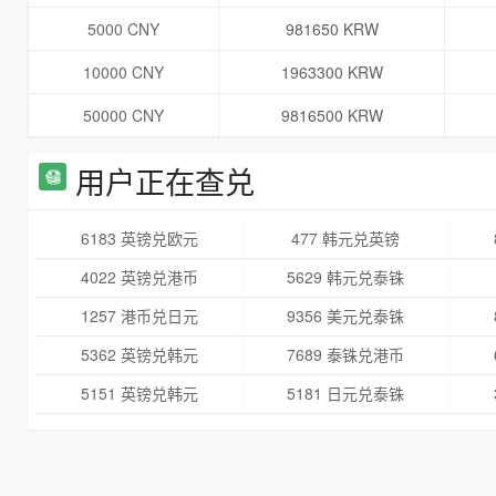
5000 CNY
981650 KRW
10000 CNY
1963300 KRW
50000 CNY
9816500 KRW
用户正在查兑
6183 英镑兑欧元
477 韩元兑英镑
4022 英镑兑港币
5629 韩元兑泰铢
1257 港币兑日元
9356 美元兑泰铢
5362 英镑兑韩元
7689 泰铢兑港币
5151 英镑兑韩元
5181 日元兑泰铢