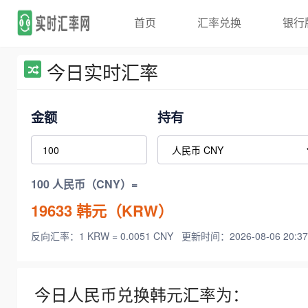
首页
汇率兑换
银行
今日实时汇率
金额
持有
100 人民币（CNY）=
19633
韩元（KRW）
反向汇率：1 KRW = 0.0051 CNY
更新时间：2026-08-06 20:37
今日人民币兑换韩元汇率为：